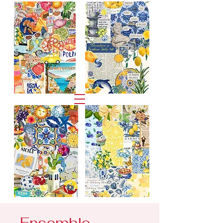
Ensemble