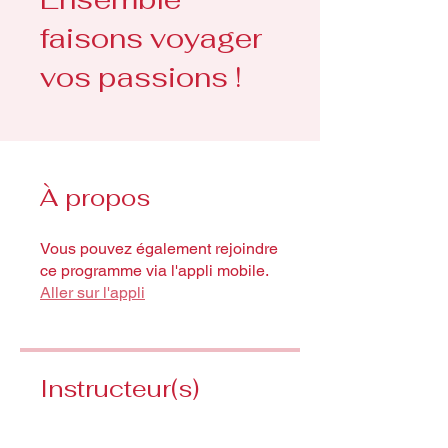
faisons voyager
vos passions !
À propos
Vous pouvez également rejoindre
ce programme via l'appli mobile.
Aller sur l'appli
Instructeur(s)